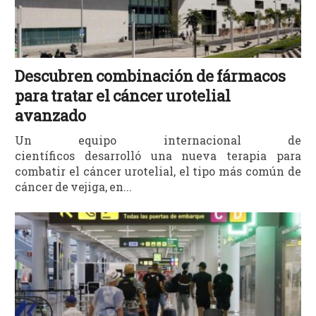
Descubren combinación de fármacos
para tratar el cáncer urotelial
avanzado
Un equipo internacional de
científicos desarrolló una nueva terapia para
combatir el cáncer urotelial, el tipo más común de
cáncer de vejiga, en...