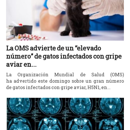
La OMS advierte de un “elevado
número” de gatos infectados con gripe
aviar en...
La Organización Mundial de Salud (OMS)
ha advertido este domingo sobre un gran número
de gatos infectados con gripe aviar, H5N1, en...