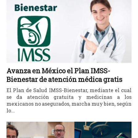
Avanza en México el Plan IMSS-
Bienestar de atención médica gratis
El Plan de Salud IMSS-Bienestar, mediante el cual
se da atención gratuita y medicinas a los
mexicanos no asegurados, marcha muy bien, según
lo...