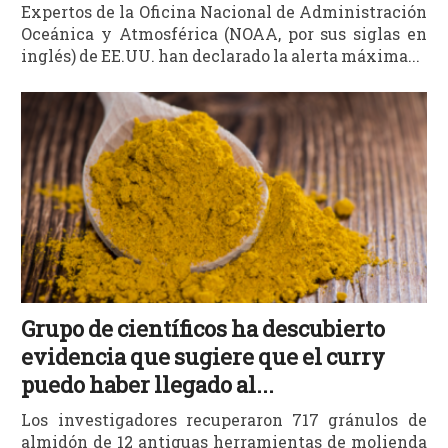
Expertos de la Oficina Nacional de Administración
Oceánica y Atmosférica (NOAA, por sus siglas en
inglés) de EE.UU. han declarado la alerta máxima...
Grupo de científicos ha descubierto
evidencia que sugiere que el curry
puedo haber llegado al...
Los investigadores recuperaron 717 gránulos de
almidón de 12 antiguas herramientas de molienda