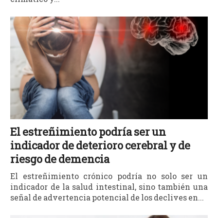
El estreñimiento podría ser un
indicador de deterioro cerebral y de
riesgo de demencia
El estreñimiento crónico podría no solo ser un
indicador de la salud intestinal, sino también una
señal de advertencia potencial de los declives en...