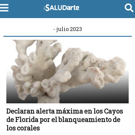
- julio 2023
Declaran alerta máxima en los Cayos
de Florida por el blanqueamiento de
los corales