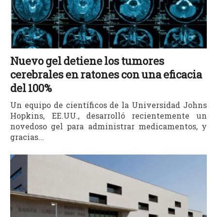
Nuevo gel detiene los tumores
cerebrales en ratones con una eficacia
del 100%
Un equipo de científicos de la Universidad Johns
Hopkins, EE.UU., desarrolló recientemente un
novedoso gel para administrar medicamentos, y
gracias...