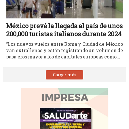
México prevé la llegada al país de unos
200,000 turistas italianos durante 2024
“Los nuevos vuelos entre Roma y Ciudad de México
van extrallenos y están registrando un volumen de
pasajeros mayor a los de capitales europeas como...
Cargar más