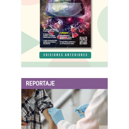
REPORTAJE