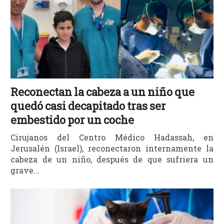
Reconectan la cabeza a un niño que
quedó casi decapitado tras ser
embestido por un coche
Cirujanos del Centro Médico Hadassah, en
Jerusalén (Israel), reconectaron internamente la
cabeza de un niño, después de que sufriera un
grave...