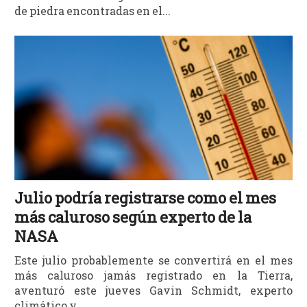
de piedra encontradas en el...
Julio podría registrarse como el mes
más caluroso según experto de la
NASA
Este julio probablemente se convertirá en el mes
más caluroso jamás registrado en la Tierra,
aventuró este jueves Gavin Schmidt, experto
climático y...