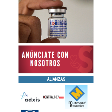
ALIANZAS