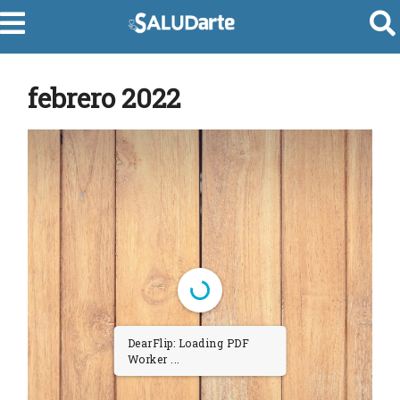
febrero 2022
DearFlip: Loading PDF
Worker ...