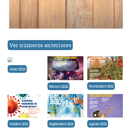
Ver números anteriores
Junio 2023
Noviembre 2021
febrero 2022
Septiembre 2021
Octubre 2021
Agosto 2021