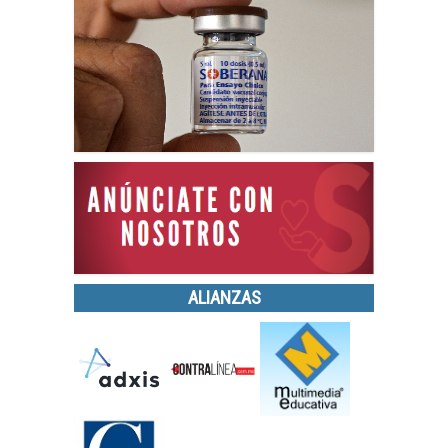
ALIANZAS