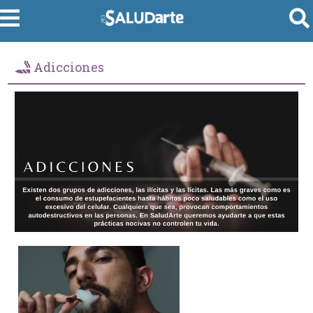
Adicciones