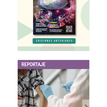
REPORTAJE