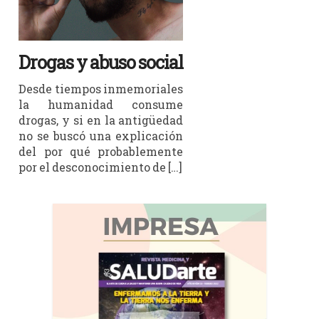
Drogas y abuso social
Desde tiempos inmemoriales
la humanidad consume
drogas, y si en la antigüedad
no se buscó una explicación
del por qué probablemente
por el desconocimiento de […]