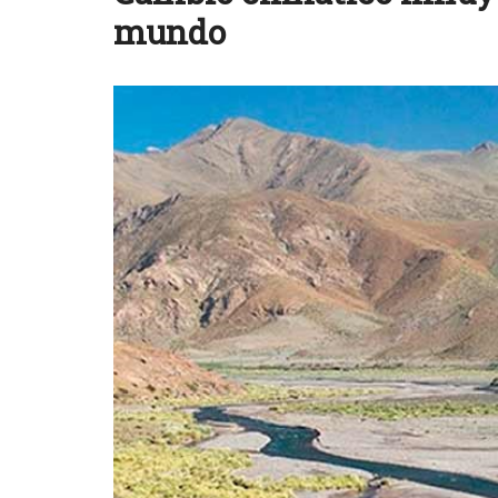
mundo