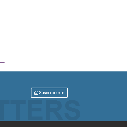
Suscribirme