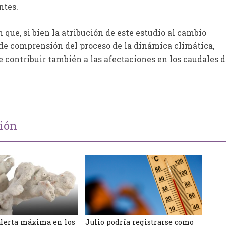
ntes.
que, si bien la atribución de este estudio al cambio
 de comprensión del proceso de la dinámica climática,
 contribuir también a las afectaciones en los caudales d
ción
alerta máxima en los
Julio podría registrarse como