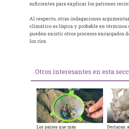
suficientes para explicar los patrones recie
Al respecto, otras indagaciones argumentan 
climático es lógica y probable en términos
pueden existir otros procesos encargados de
los ríos.
Otros interesantes en esta sec
Los países que más
Declaran 