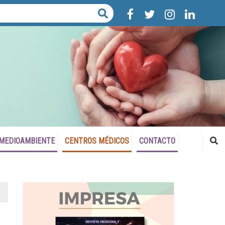
MEDIOAMBIENTE
CENTROS MÉDICOS
CONTACTO