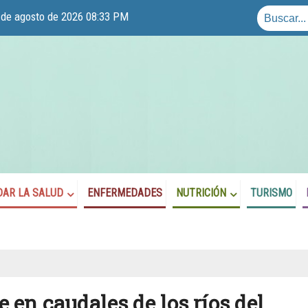
6 de agosto de 2026 08:33 PM
DAR LA SALUD
ENFERMEDADES
NUTRICIÓN
TURISMO
 en caudales de los ríos del