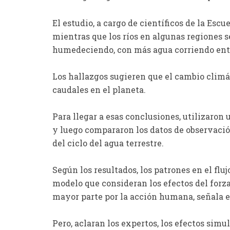
El estudio, a cargo de científicos de la Esc
mientras que los ríos en algunas regiones 
humedeciendo, con más agua corriendo entre
Los hallazgos sugieren que el cambio climát
caudales en el planeta.
Para llegar a esas conclusiones, utilizaron
y luego compararon los datos de observació
del ciclo del agua terrestre.
Según los resultados, los patrones en el flu
modelo que consideran los efectos del forz
mayor parte por la acción humana, señala 
Pero, aclaran los expertos, los efectos simul