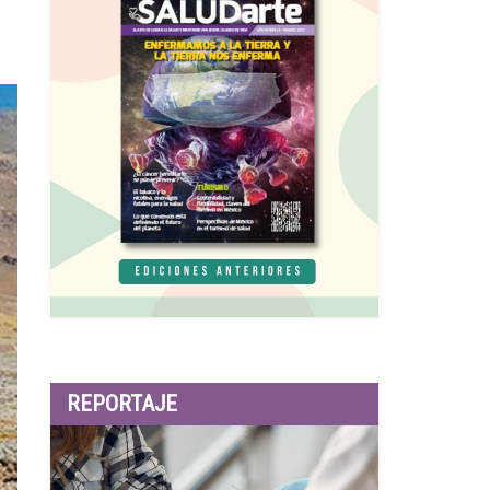
REPORTAJE