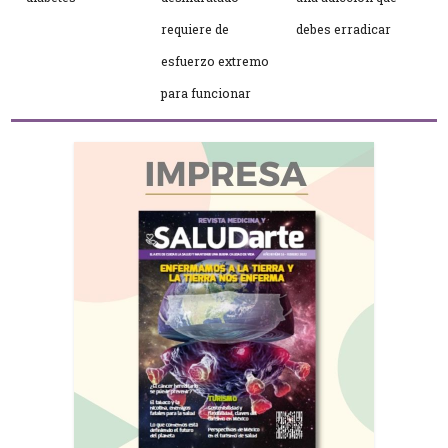
requiere de
debes erradicar
esfuerzo extremo
para funcionar