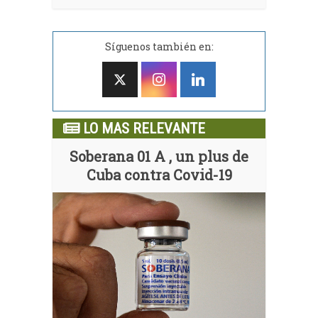
Síguenos también en:
LO MAS RELEVANTE
Soberana 01 A , un plus de
Cuba contra Covid-19