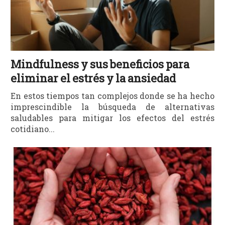
Mindfulness y sus beneficios para
eliminar el estrés y la ansiedad
En estos tiempos tan complejos donde se ha hecho
imprescindible la búsqueda de alternativas
saludables para mitigar los efectos del estrés
cotidiano...