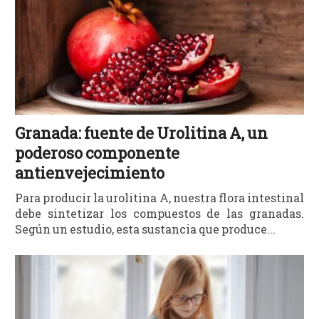
Granada: fuente de Urolitina A, un
poderoso componente
antienvejecimiento
Para producir la urolitina A, nuestra flora intestinal
debe sintetizar los compuestos de las granadas.
Según un estudio, esta sustancia que produce...