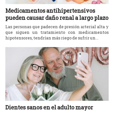
Medicamentos antihipertensivos
pueden causar daño renal a largo plazo
Las personas que padecen de presión arterial alta y
que siguen un tratamiento con medicamentos
hipotensores, tendrían más riego de sufrir un...
Dientes sanos en el adulto mayor