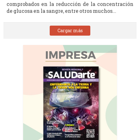
comprobados en la reducción de la concentración
de glucosa en la sangre, entre otros muchos...
Cargar más