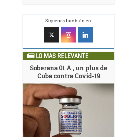
Síguenos también en:
LO MAS RELEVANTE
Soberana 01 A , un plus de
Cuba contra Covid-19