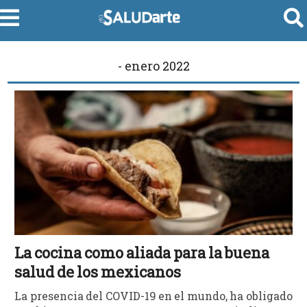
- enero 2022
La cocina como aliada para la buena
salud de los mexicanos
La presencia del COVID-19 en el mundo, ha obligado