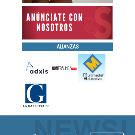
ALIANZAS