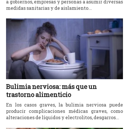
a gobiernos, empresas y personas a asumir diversas
medidas sanitarias y de aislamiento...
Bulimia nerviosa: más que un
trastorno alimenticio
En los casos graves, la bulimia nerviosa puede
producir complicaciones médicas graves, como
alteraciones de líquidos y electrolitos, desgarros...