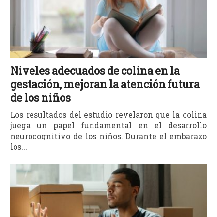
Niveles adecuados de colina en la
gestación, mejoran la atención futura
de los niños
Los resultados del estudio revelaron que la colina
juega un papel fundamental en el desarrollo
neurocognitivo de los niños. Durante el embarazo
los...