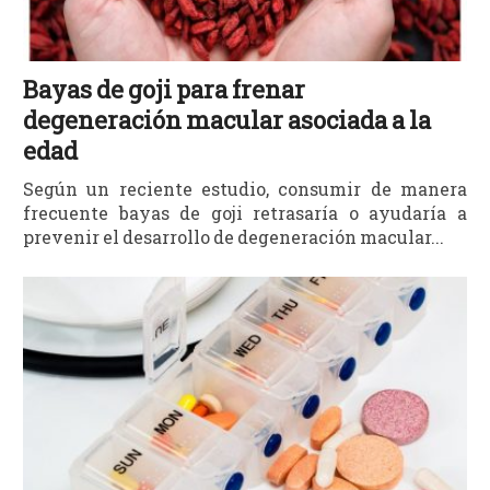
Bayas de goji para frenar
degeneración macular asociada a la
edad
Según un reciente estudio, consumir de manera
frecuente bayas de goji retrasaría o ayudaría a
prevenir el desarrollo de degeneración macular...