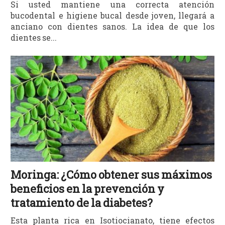
Si usted mantiene una correcta atención
bucodental e higiene bucal desde joven, llegará a
anciano con dientes sanos. La idea de que los
dientes se...
Moringa: ¿Cómo obtener sus máximos
beneficios en la prevención y
tratamiento de la diabetes?
Esta planta rica en Isotiocianato, tiene efectos