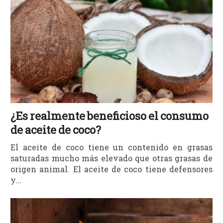
¿Es realmente beneficioso el consumo
de aceite de coco?
El aceite de coco tiene un contenido en grasas
saturadas mucho más elevado que otras grasas de
origen animal. El aceite de coco tiene defensores
y...