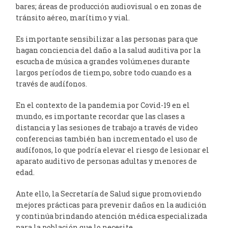
bares; áreas de producción audiovisual o en zonas de
tránsito aéreo, marítimo y vial.
Es importante sensibilizar a las personas para que
hagan conciencia del daño a la salud auditiva por la
escucha de música a grandes volúmenes durante
largos períodos de tiempo, sobre todo cuando es a
través de audífonos.
En el contexto de la pandemia por Covid-19 en el
mundo, es importante recordar que las clases a
distancia y las sesiones de trabajo a través de video
conferencias también han incrementado el uso de
audífonos, lo que podría elevar el riesgo de lesionar el
aparato auditivo de personas adultas y menores de
edad.
Ante ello, la Secretaría de Salud sigue promoviendo
mejores prácticas para prevenir daños en la audición
y continúa brindando atención médica especializada
para la población que lo necesite.