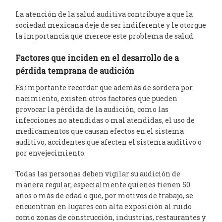
La atención de la salud auditiva contribuye a que la
sociedad mexicana deje de ser indiferente y le otorgue
la importancia que merece este problema de salud.
Factores que inciden en el desarrollo de a
pérdida temprana de audición
Es importante recordar que además de sordera por
nacimiento, existen otros factores que pueden
provocar la pérdida de la audición, como las
infecciones no atendidas o mal atendidas, el uso de
medicamentos que causan efectos en el sistema
auditivo, accidentes que afecten el sistema auditivo o
por envejecimiento.
Todas las personas deben vigilar su audición de
manera regular, especialmente quienes tienen 50
años o más de edad o que, por motivos de trabajo, se
encuentran en lugares con alta exposición al ruido
como zonas de construcción, industrias, restaurantes y