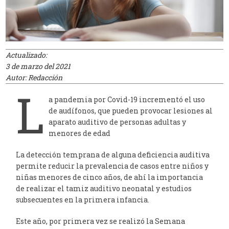
Actualizado:
3 de marzo del 2021
Autor: Redacción
L
a pandemia por Covid-19 incrementó el uso
de audífonos, que pueden provocar lesiones al
aparato auditivo de personas adultas y
menores de edad
La detección temprana de alguna deficiencia auditiva
permite reducir la prevalencia de casos entre niños y
niñas menores de cinco años, de ahí la importancia
de realizar el tamiz auditivo neonatal y estudios
subsecuentes en la primera infancia.
Este año, por primera vez se realizó la Semana