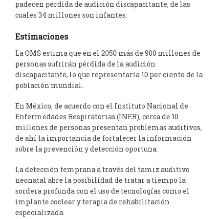
padecen pérdida de audición discapacitante, de las
cuales 34 millones son infantes.
Estimaciones
La OMS estima que en el 2050 más de 900 millones de
personas sufrirán pérdida de la audición
discapacitante, lo que representaría 10 por ciento de la
población mundial.
En México, de acuerdo con el Instituto Nacional de
Enfermedades Respiratorias (INER), cerca de 10
millones de personas presentan problemas auditivos,
de ahí la importancia de fortalecer la información
sobre la prevención y detección oportuna.
La detección temprana a través del tamiz auditivo
neonatal abre la posibilidad de tratar a tiempo la
sordera profunda con el uso de tecnologías como el
implante coclear y terapia de rehabilitación
especializada.