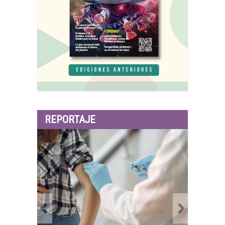
REPORTAJE