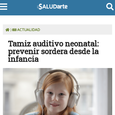
⟩
ACTUALIDAD
Tamiz auditivo neonatal:
prevenir sordera desde la
infancia