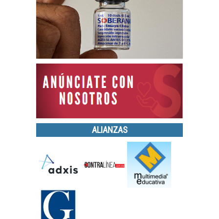
ALIANZAS