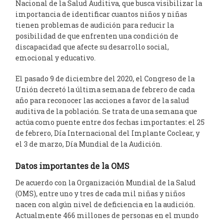
Nacional de la Salud Auditiva, que busca visibilizar la
importancia de identificar cuantos niños y niñas
tienen problemas de audición para reducir la
posibilidad de que enfrenten una condición de
discapacidad que afecte su desarrollo social,
emocional y educativo.
El pasado 9 de diciembre del 2020, el Congreso de la
Unión decretó la última semana de febrero de cada
año para reconocer las acciones a favor de la salud
auditiva de la población. Se trata de una semana que
actúa como puente entre dos fechas importantes: el 25
de febrero, Día Internacional del Implante Coclear, y
el 3 de marzo, Día Mundial de la Audición.
Datos importantes de la OMS
De acuerdo con la Organización Mundial de la Salud
(OMS), entre uno y tres de cada mil niñas y niños
nacen con algún nivel de deficiencia en la audición.
Actualmente 466 millones de personas en el mundo